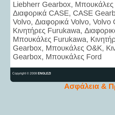
Liebherr Gearbox, Μπουκάλες 
Διαφορικά CASE, CASE Gearb
Volvo, Διαφορικά Volvo, Volvo
Κινητήρες Furukawa, Διαφορι
Μπουκάλες Furukawa, Κινητή
Gearbox, Μπουκάλες O&K, Κινη
Gearbox, Μπουκάλες Ford
Copyright © 2008
ENGLEZI
Ασφάλεια & 