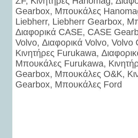
ZF, Κινητήρες Hanomag, Δια
Gearbox, Μπουκάλες Hanomag,
Liebherr, Liebherr Gearbox, Μ
Διαφορικά CASE, CASE Gearb
Volvo, Διαφορικά Volvo, Volvo
Κινητήρες Furukawa, Διαφορι
Μπουκάλες Furukawa, Κινητή
Gearbox, Μπουκάλες O&K, Κινη
Gearbox, Μπουκάλες Ford