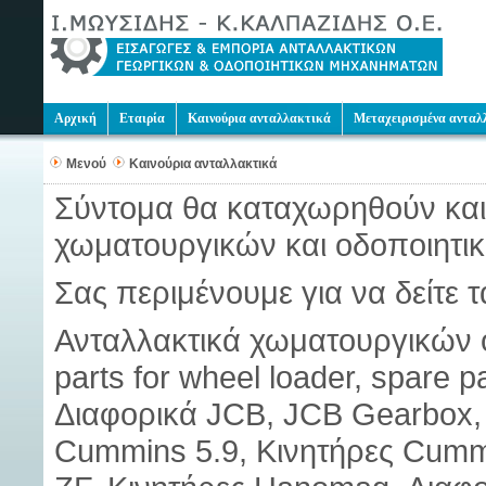
Αρχική
Εταιρία
Καινούρια ανταλλακτικά
Μεταχειρισμένα ανταλ
Μενού
Καινούρια ανταλλακτικά
Σύντομα θα καταχωρηθούν και 
χωματουργικών και οδοποιητι
Σας περιμένουμε για να δείτε τ
Ανταλλακτικά χωματουργικών 
parts for wheel loader, spare p
Διαφορικά JCB, JCB Gearbox, 
Cummins 5.9, Κινητήρες Cumm