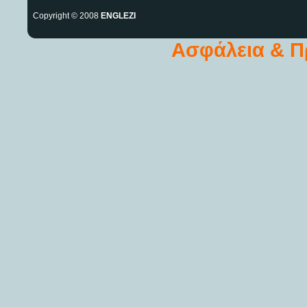
Copyright © 2008
ENGLEZI
Ασφάλεια & 