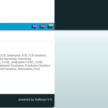
ες JCB, Διαφορικά JCB, JCB Gearbox,
ορικά Hanomag, Hanomag
ρες CASE, Διαφορικά CASE, CASE
ιαφορικά Furukawa, Furukawa Gearbox,
Ford Gearbox, Μπουκάλες Ford
powered by Softways S.A.