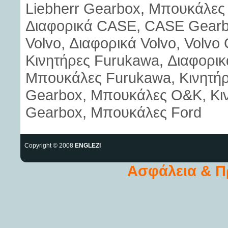
Liebherr Gearbox, Μπουκάλες 
Διαφορικά CASE, CASE Gearb
Volvo, Διαφορικά Volvo, Volvo
Κινητήρες Furukawa, Διαφορι
Μπουκάλες Furukawa, Κινητή
Gearbox, Μπουκάλες O&K, Κινη
Gearbox, Μπουκάλες Ford
Copyright © 2008
ENGLEZI
Ασφάλεια & 