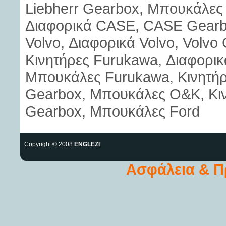
Liebherr Gearbox, Μπουκάλες 
Διαφορικά CASE, CASE Gearb
Volvo, Διαφορικά Volvo, Volvo
Κινητήρες Furukawa, Διαφορι
Μπουκάλες Furukawa, Κινητή
Gearbox, Μπουκάλες O&K, Κινη
Gearbox, Μπουκάλες Ford
Copyright © 2008
ENGLEZI
Ασφάλεια & 