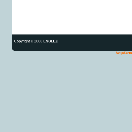
Copyright © 2008
ENGLEZI
Ασφάλεια