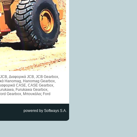
ες JCB, Διαφορικά JCB, JCB Gearbox,
ορικά Hanomag, Hanomag Gearbox,
 Διαφορικά CASE, CASE Gearbox,
Furukawa, Furukawa Gearbox,
Ford Gearbox, Μπουκάλες Ford
powered by Softways S.A.