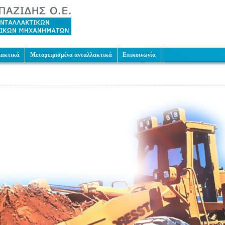
λακτικά
Μεταχειρισμένα ανταλλακτικά
Επικοινωνία