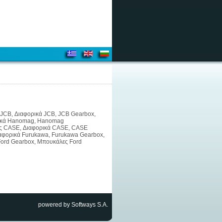
ες JCB, Διαφορικά JCB, JCB Gearbox,
ορικά Hanomag, Hanomag
ρες CASE, Διαφορικά CASE, CASE
ιαφορικά Furukawa, Furukawa Gearbox,
Ford Gearbox, Μπουκάλες Ford
powered by Softways S.A.