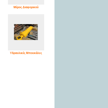
Μέρος Διαφορικού
Υδραυλικές Μπουκάλες