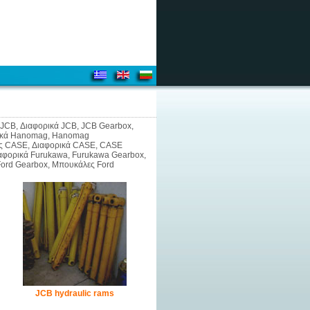
ες JCB, Διαφορικά JCB, JCB Gearbox,
ορικά Hanomag, Hanomag
ρες CASE, Διαφορικά CASE, CASE
ιαφορικά Furukawa, Furukawa Gearbox,
Ford Gearbox, Μπουκάλες Ford
JCB hydraulic rams