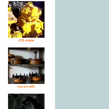
JCB engine
Carraro diffs