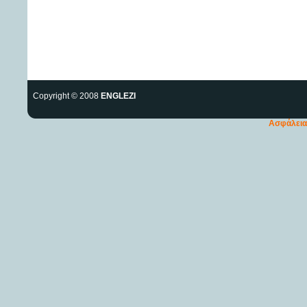
Copyright © 2008
ENGLEZI
Ασφάλεια