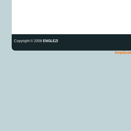
Copyright © 2008
ENGLEZI
Ασφάλεια