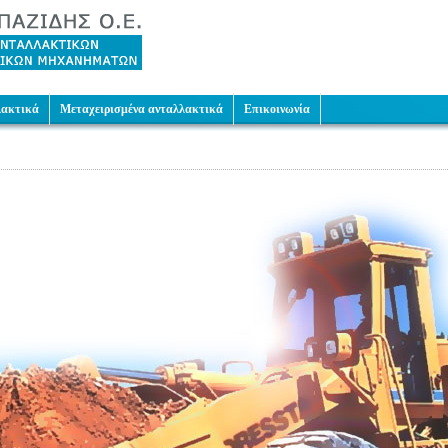
λακτικά
Μεταχειρισμένα ανταλλακτικά
Επικοινωνία