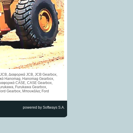
ες JCB, Διαφορικά JCB, JCB Gearbox,
ορικά Hanomag, Hanomag Gearbox,
 Διαφορικά CASE, CASE Gearbox,
Furukawa, Furukawa Gearbox,
Ford Gearbox, Μπουκάλες Ford
powered by Softways S.A.