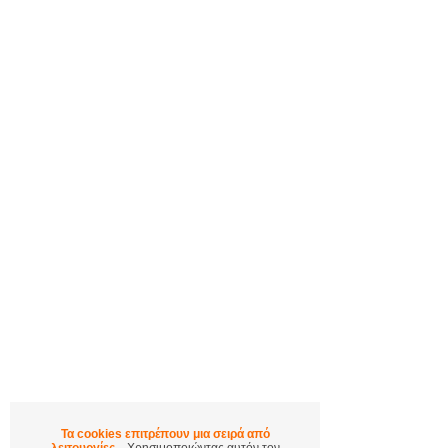
Τα cookies επιτρέπουν μια σειρά από