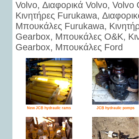
Volvo, Διαφορικά Volvo, Volvo
Κινητήρες Furukawa, Διαφορι
Μπουκάλες Furukawa, Κινητή
Gearbox, Μπουκάλες O&K, Κινη
Gearbox, Μπουκάλες Ford
New JCB hydraulic rams
JCB hydraulic pomps