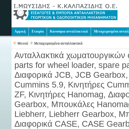
Αρχική
Εταιρία
Καινούρια ανταλλακτικά
Μεταχειρισμένα ανταλ
Μενού
Μεταχειρισμένα ανταλλακτικά
Ανταλλακτικά χωματουργικών 
parts for wheel loader, spare p
Διαφορικά JCB, JCB Gearbox, 
Cummins 5.9, Κινητήρες Cumm
ZF, Κινητήρες Hanomag, Δια
Gearbox, Μπουκάλες Hanomag,
Liebherr, Liebherr Gearbox, Μ
Διαφορικά CASE, CASE Gearb