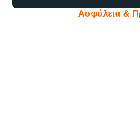
Ασφάλεια & 