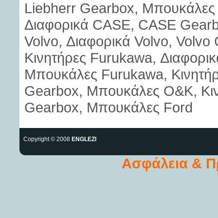
Liebherr Gearbox, Μπουκάλες 
Διαφορικά CASE, CASE Gearb
Volvo, Διαφορικά Volvo, Volvo
Κινητήρες Furukawa, Διαφορι
Μπουκάλες Furukawa, Κινητή
Gearbox, Μπουκάλες O&K, Κινη
Gearbox, Μπουκάλες Ford
Copyright © 2008
ENGLEZI
Ασφάλεια & 