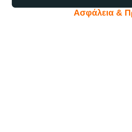
Ασφάλεια & 