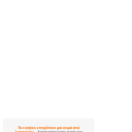
Τα cookies επιτρέπουν μια σειρά από