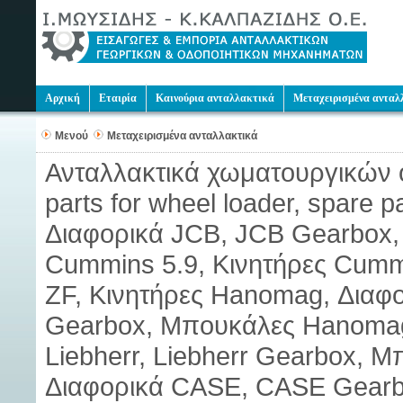
Αρχική
Εταιρία
Καινούρια ανταλλακτικά
Μεταχειρισμένα ανταλ
Μενού
Μεταχειρισμένα ανταλλακτικά
Ανταλλακτικά χωματουργικών 
parts for wheel loader, spare p
Διαφορικά JCB, JCB Gearbox, 
Cummins 5.9, Κινητήρες Cumm
ZF, Κινητήρες Hanomag, Δια
Gearbox, Μπουκάλες Hanomag,
Liebherr, Liebherr Gearbox, Μ
Διαφορικά CASE, CASE Gearb