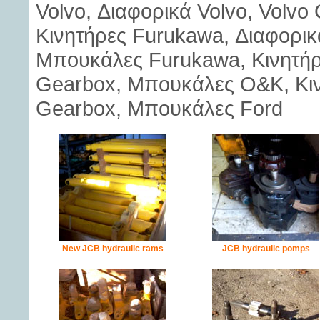
Volvo, Διαφορικά Volvo, Volvo
Κινητήρες Furukawa, Διαφορι
Μπουκάλες Furukawa, Κινητή
Gearbox, Μπουκάλες O&K, Κινη
Gearbox, Μπουκάλες Ford
New JCB hydraulic rams
JCB hydraulic pomps