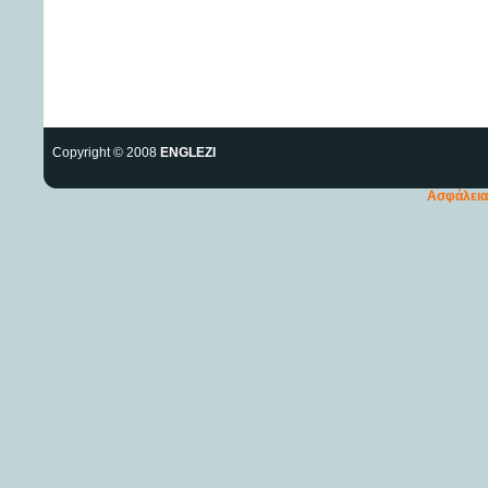
Copyright © 2008
ENGLEZI
Ασφάλεια