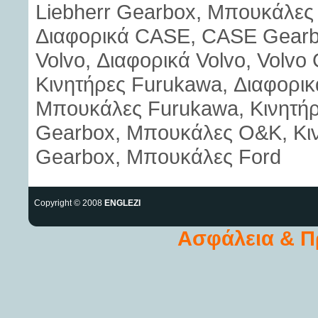
Liebherr Gearbox, Μπουκάλες 
Διαφορικά CASE, CASE Gearb
Volvo, Διαφορικά Volvo, Volvo
Κινητήρες Furukawa, Διαφορι
Μπουκάλες Furukawa, Κινητή
Gearbox, Μπουκάλες O&K, Κινη
Gearbox, Μπουκάλες Ford
Copyright © 2008
ENGLEZI
Ασφάλεια & 