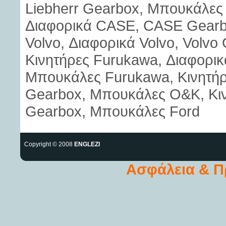
Liebherr Gearbox, Μπουκάλες 
Διαφορικά CASE, CASE Gearb
Volvo, Διαφορικά Volvo, Volvo
Κινητήρες Furukawa, Διαφορι
Μπουκάλες Furukawa, Κινητή
Gearbox, Μπουκάλες O&K, Κινη
Gearbox, Μπουκάλες Ford
Copyright © 2008
ENGLEZI
Ασφάλεια & 